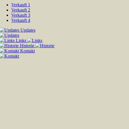
Verkauft 1
Verkauft 2
Verkauft 3
Verkauft 4