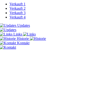
Verkauft 1
Verkauft 2
Verkauft 3
Verkauft 4