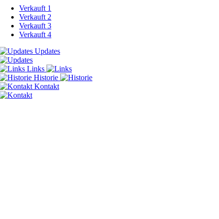
Verkauft 1
Verkauft 2
Verkauft 3
Verkauft 4