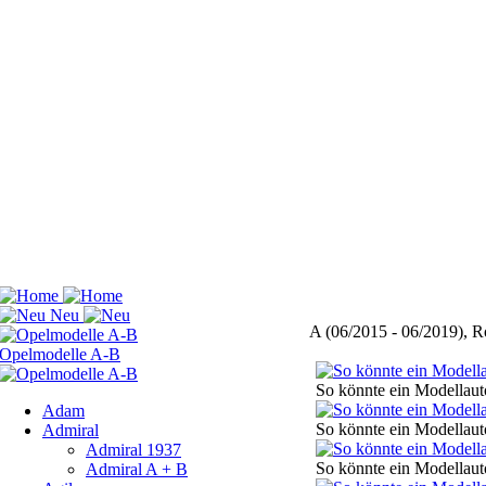
A (06/2015 - 06/2019), R
So könnte ein Modellauto
Adam
So könnte ein Modellauto
Admiral
Admiral 1937
So könnte ein Modellauto
Admiral A + B