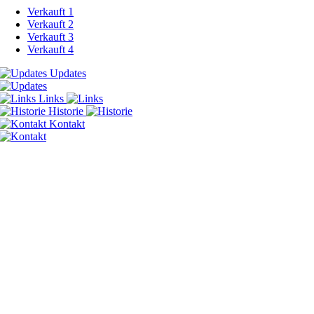
Verkauft 1
Verkauft 2
Verkauft 3
Verkauft 4