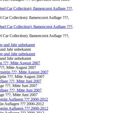
Car Collection): flamencorot Auflage ???,
Car Collection): flamencorot Auflage ???,
nd Jahr unbekannt
nd Jahr unbekannt
???, Mitte August 2007
grün ???, Mitte August 2007
ge ???, Mitte Juni 2007
ge ???, Mitte Juni 2007
grün Auflagen ??? 2000-2012
grün Auflagen ??? 2000-2012