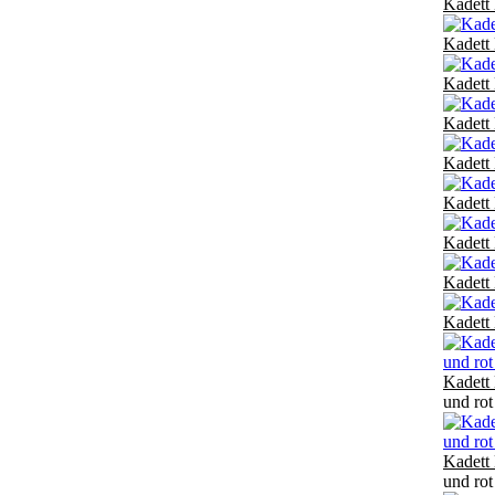
Kadett 
Kadett 
Kadett 
Kadett 
Kadett 
Kadett 
Kadett 
Kadett 
Kadett 
Kadett 
und rot
Kadett 
und rot