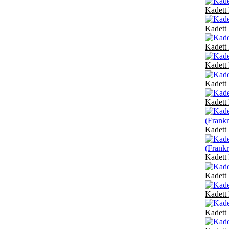
Kadett 
Kadett 
Kadett 
Kadett 
Kadett 
Kadett 
Kadett 
Kadett 
Kadett 
Kadett 
Kadett 