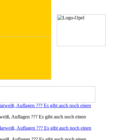
rweiß, Auflagen ??? Es gibt auch noch einen
arweiß, Auflagen ??? Es gibt auch noch einen