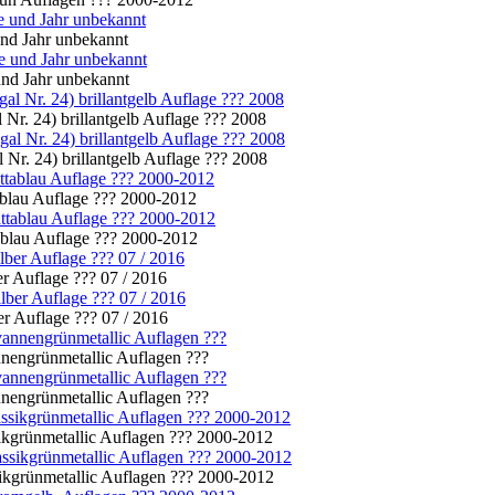
nd Jahr unbekannt
nd Jahr unbekannt
 Nr. 24) brillantgelb Auflage ??? 2008
 Nr. 24) brillantgelb Auflage ??? 2008
tablau Auflage ??? 2000-2012
tablau Auflage ??? 2000-2012
r Auflage ??? 07 / 2016
r Auflage ??? 07 / 2016
nnengrünmetallic Auflagen ???
nnengrünmetallic Auflagen ???
sikgrünmetallic Auflagen ??? 2000-2012
ssikgrünmetallic Auflagen ??? 2000-2012