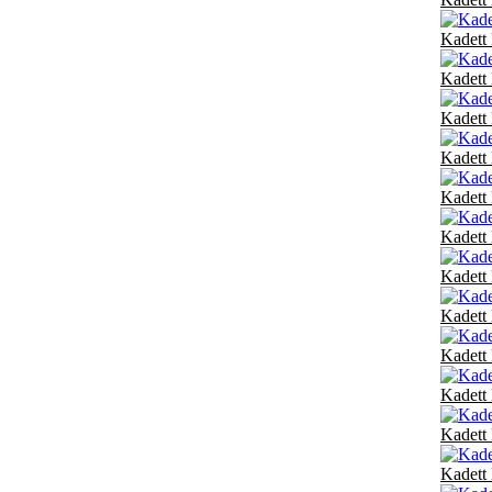
Kadett 
Kadett 
Kadett 
Kadett 
Kadett 
Kadett 
Kadett
Kadett
Kadett 
Kadett 
Kadett 
Kadett 