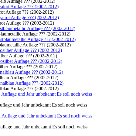
gelb Auflage ??? (2002-2012)
lrot Auflage ??? (2002-2012)
lrot Auflage ??? (2002-2012)
tblaumetallic Auflage ??? (2002-2012)
tblaumetallic Auflage ??? (2002-2012)
silber Auflage ??? (2002-2012)
silber Auflage ??? (2002-2012)
alblau Auflage ??? (2002-2012)
alblau Auflage ??? (2002-2012)
flage und Jahr unbekannt Es soll noch weiss
flage und Jahr unbekannt Es soll noch weiss