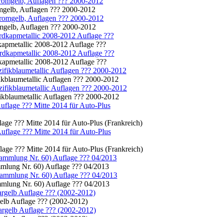
omgelb, Auflagen ??? 2000-2012
omgelb, Auflagen ??? 2000-2012
dkapmetallic 2008-2012 Auflage ???
dkapmetallic 2008-2012 Auflage ???
fikblaumetallic Auflagen ??? 2000-2012
fikblaumetallic Auflagen ??? 2000-2012
lage ??? Mitte 2014 für Auto-Plus (Frankreich)
lage ??? Mitte 2014 für Auto-Plus (Frankreich)
mmlung Nr. 60) Auflage ??? 04/2013
mmlung Nr. 60) Auflage ??? 04/2013
gelb Auflage ??? (2002-2012)