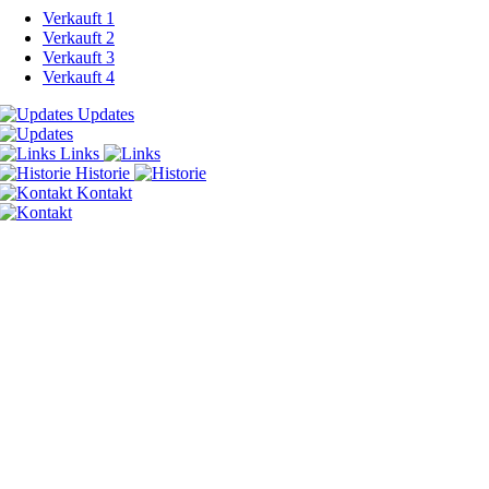
Verkauft 1
Verkauft 2
Verkauft 3
Verkauft 4